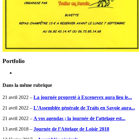
Portfolio
Dans la même rubrique
21 avril 2022 –
La journée propreté à Excenevex aura lieu le...
21 avril 2022 –
L’Assemblée générale de Traits en Savoie aura...
21 avril 2022 –
A vos agendas ; la journée de l’attelage est...
13 avril 2018 –
Journée de l’Attelage de Loisir 2018