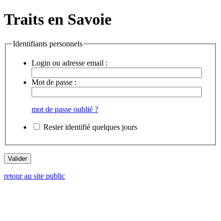
Traits en Savoie
Identifiants personnels
Login ou adresse email :
Mot de passe :
mot de passe oublié ?
Rester identifié quelques jours
retour au site public