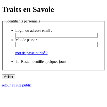
Traits en Savoie
Identifiants personnels
Login ou adresse email :
Mot de passe :
mot de passe oublié ?
Rester identifié quelques jours
retour au site public