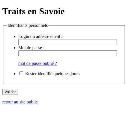
Traits en Savoie
Identifiants personnels
Login ou adresse email :
Mot de passe :
mot de passe oublié ?
Rester identifié quelques jours
retour au site public