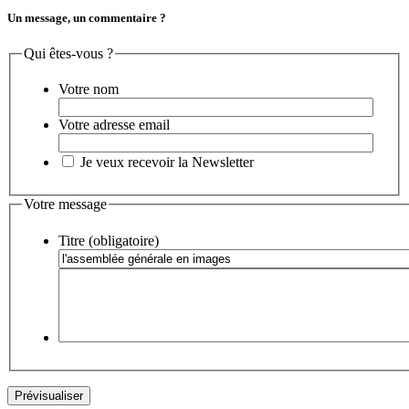
Un message, un commentaire ?
Qui êtes-vous ?
Votre nom
Votre adresse email
Je veux recevoir la Newsletter
Votre message
Titre (obligatoire)