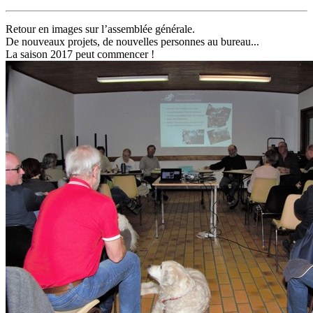
Retour en images sur l’assemblée générale.
De nouveaux projets, de nouvelles personnes au bureau...
La saison 2017 peut commencer !