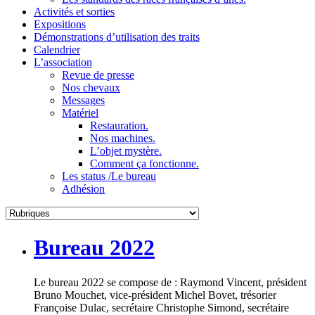
Activités et sorties
Expositions
Démonstrations d’utilisation des traits
Calendrier
L’association
Revue de presse
Nos chevaux
Messages
Matériel
Restauration.
Nos machines.
L’objet mystère.
Comment ça fonctionne.
Les status /Le bureau
Adhésion
Bureau 2022
Le bureau 2022 se compose de : Raymond Vincent, président
Bruno Mouchet, vice-président Michel Bovet, trésorier
Françoise Dulac, secrétaire Christophe Simond, secrétaire